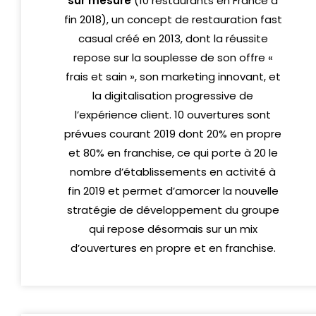
sur mesure
(10 restaurants en France à
fin 2018), un concept de restauration fast
casual créé en 2013, dont la réussite
repose sur la souplesse de son offre «
frais et sain », son marketing innovant, et
la digitalisation progressive de
l’expérience client. 10 ouvertures sont
prévues courant 2019 dont 20% en propre
et 80% en franchise, ce qui porte à 20 le
nombre d’établissements en activité à
fin 2019 et permet d’amorcer la nouvelle
stratégie de développement du groupe
qui repose désormais sur un mix
d’ouvertures en propre et en franchise.