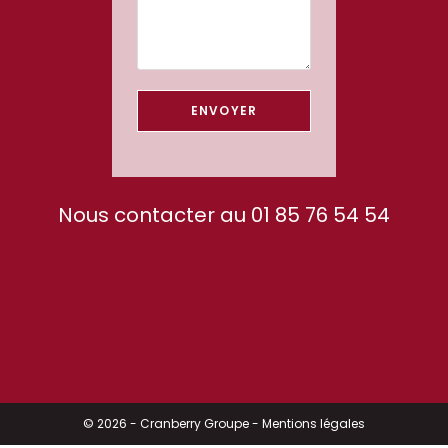
Nous contacter au 01 85 76 54 54
© 2026 - Cranberry Groupe -
Mentions légales