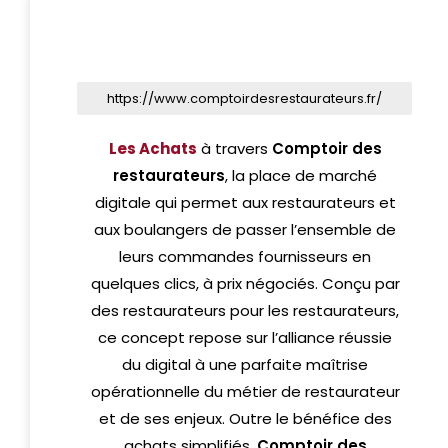
https://www.comptoirdesrestaurateurs.fr/
Les Achats
à travers
Comptoir des
restaurateurs
, la place de marché
digitale qui permet aux restaurateurs et
aux boulangers de passer l’ensemble de
leurs commandes fournisseurs en
quelques clics, à prix négociés. Conçu par
des restaurateurs pour les restaurateurs,
ce concept repose sur l’alliance réussie
du digital à une parfaite maîtrise
opérationnelle du métier de restaurateur
et de ses enjeux. Outre le bénéfice des
achats simplifiés,
Comptoir des