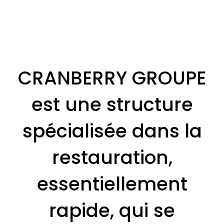
CRANBERRY GROUPE
est une structure
spécialisée dans la
restauration,
essentiellement
rapide, qui se